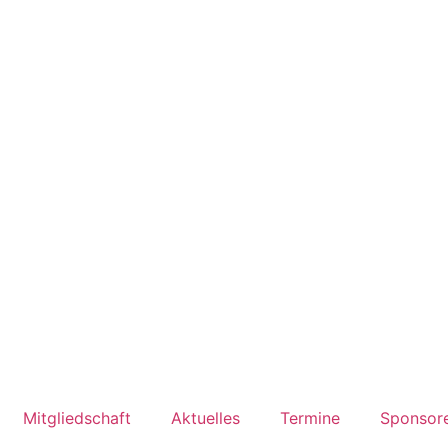
Mitgliedschaft
Aktuelles
Termine
Sponsor