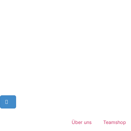
Über uns
Teamshop