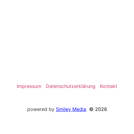
Impressum
Datenschutzerklärung
Kontakt
powered by
Smiley
Media
© 2026