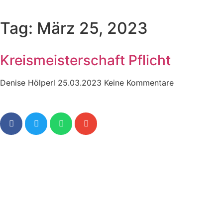
Tag: März 25, 2023
Kreismeisterschaft Pflicht
Denise Hölperl
25.03.2023
Keine Kommentare