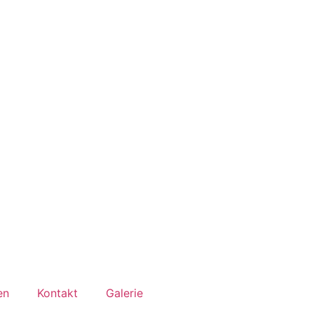
en
Kontakt
Galerie