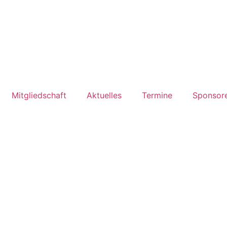
Mitgliedschaft
Aktuelles
Termine
Sponsor