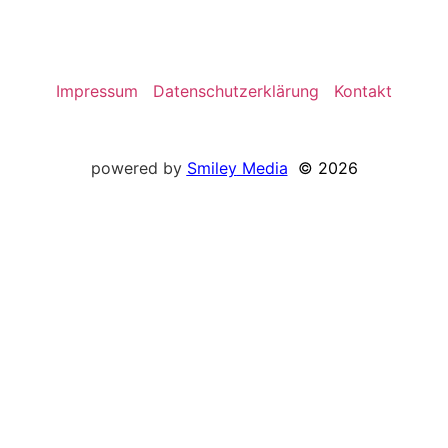
Impressum
Datenschutzerklärung
Kontakt
powered by
Smiley
Media
© 2026