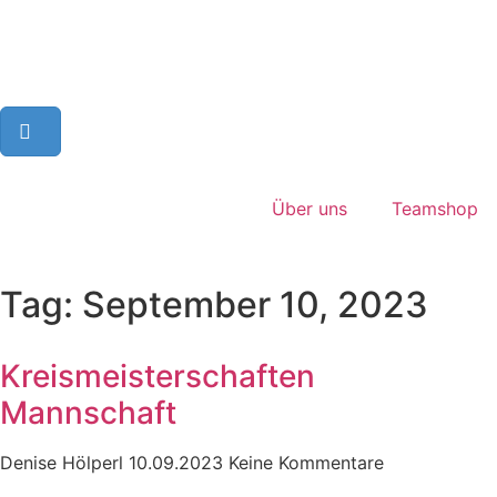
Über uns
Teamshop
Tag: September 10, 2023
Kreismeisterschaften
Mannschaft
Denise Hölperl
10.09.2023
Keine Kommentare