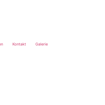
en
Kontakt
Galerie