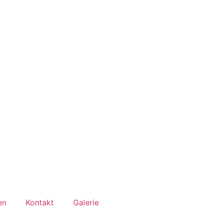
en
Kontakt
Galerie