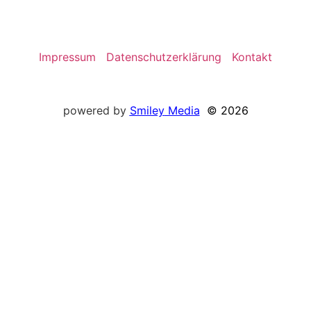
Impressum
Datenschutzerklärung
Kontakt
powered by
Smiley
Media
© 2026