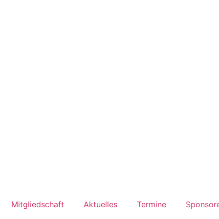
Mitgliedschaft
Aktuelles
Termine
Sponsor