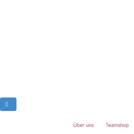
Über uns
Teamshop