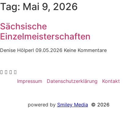
Tag: Mai 9, 2026
Sächsische
Einzelmeisterschaften
Denise Hölperl
09.05.2026
Keine Kommentare
Impressum
Datenschutzerklärung
Kontakt
powered by
Smiley
Media
© 2026