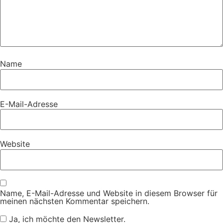
Name
E-Mail-Adresse
Website
Name, E-Mail-Adresse und Website in diesem Browser für
meinen nächsten Kommentar speichern.
Ja, ich möchte den Newsletter.