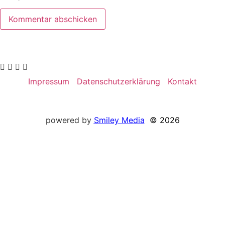
Impressum
Datenschutzerklärung
Kontakt
powered by
Smiley
Media
© 2026