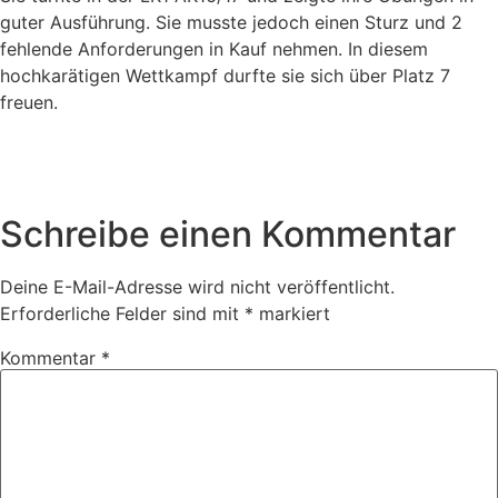
guter Ausführung. Sie musste jedoch einen Sturz und 2
fehlende Anforderungen in Kauf nehmen. In diesem
hochkarätigen Wettkampf durfte sie sich über Platz 7
freuen.
Schreibe einen Kommentar
Deine E-Mail-Adresse wird nicht veröffentlicht.
Erforderliche Felder sind mit
*
markiert
Kommentar
*