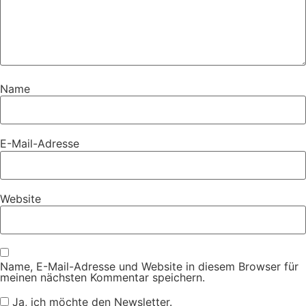
Name
E-Mail-Adresse
Website
Name, E-Mail-Adresse und Website in diesem Browser für
meinen nächsten Kommentar speichern.
Ja, ich möchte den Newsletter.