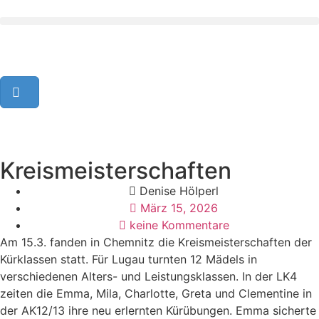
Kreismeisterschaften
Denise Hölperl
März 15, 2026
keine Kommentare
Am 15.3. fanden in Chemnitz die Kreismeisterschaften der
Kürklassen statt. Für Lugau turnten 12 Mädels in
verschiedenen Alters- und Leistungsklassen. In der LK4
zeiten die Emma, Mila, Charlotte, Greta und Clementine in
der AK12/13 ihre neu erlernten Kürübungen. Emma sicherte