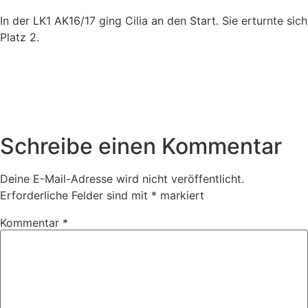
In der LK1 AK16/17 ging Cilia an den Start. Sie erturnte sich
Platz 2.
Schreibe einen Kommentar
Deine E-Mail-Adresse wird nicht veröffentlicht.
Erforderliche Felder sind mit
*
markiert
Kommentar
*