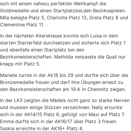
sich mit einem nahezu perfekten Wettkampf die
Goldmedaille und einen Startplatzbei,den Bezirksspielen.
Mila belegte Platz 5, Charlotte Platz 13, Greta Platz 8 und
Clementine Platz 11.
In der nächsten Altersklasse konnte sich Luisa in dem
starten Starterfeld durchsetzen und sicherte sich Platz 1
und ebenfalls einen Startplatz bei den
Bezirksmeisterschaften. Mathilda verpasste die Quali nur
knapp mit Platz 5.
Marielle turnte in der Ak18 bis 29 und durfte sich über die
Bronzemedaille freuen und darf ihre Übungen erneut zu
den Bezirksmeisterschaften am 19.4. In Chemnitz zeigen.
In der LK3 zeigten die Mädels nicht ganz so starke Nerven
und mussten einige Stürzen verzeichnen. Nelly erturnte
sich in der AK14/15 Platz 6, gefolgt von Maxi auf Platz 7.
Emma durfte sich in der AK16/17 über Platz 3 freuen.
Saskia erreichte in der AK18+ Platz 4.