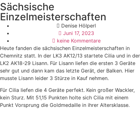
Sächsische
Einzelmeisterschaften
Denise Hölperl
Juni 17, 2023
keine Kommentare
Heute fanden die sächsischen Einzelmeisterschaften in
Chemnitz statt. In der LK3 AK12/13 startete Cilia und in der
LK2 AK18-29 Lisann. Für Lisann liefen die ersten 3 Geräte
sehr gut und dann kam das letzte Gerät, der Balken. Hier
musste Lisann leider 3 Stürze in Kauf nehmen.
Für Cilia liefen die 4 Geräte perfekt. Kein großer Wackler,
kein Sturz. Mit 51,15 Punkten holte sich Cilia mit einem
Punkt Vorsprung die Goldmedaille in ihrer Altersklasse.