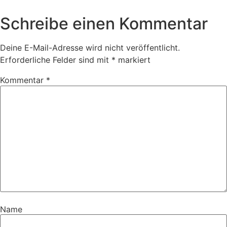
Schreibe einen Kommentar
Deine E-Mail-Adresse wird nicht veröffentlicht.
Erforderliche Felder sind mit
*
markiert
Kommentar
*
Name