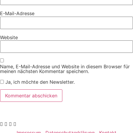
E-Mail-Adresse
Website
Name, E-Mail-Adresse und Website in diesem Browser für
meinen nächsten Kommentar speichern.
Ja, ich möchte den Newsletter.
Impressum
Datenschutzerklärung
Kontakt