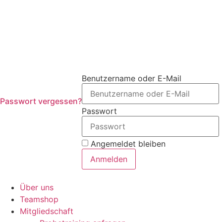
Benutzername oder E-Mail
Passwort vergessen?
Passwort
Angemeldet bleiben
Anmelden
Über uns
Teamshop
Mitgliedschaft