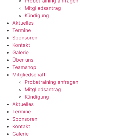
Probetraining anfragen
Mitgliedsantrag
Kündigung
Aktuelles
Termine
Sponsoren
Kontakt
Galerie
Über uns
Teamshop
Mitgliedschaft
Probetraining anfragen
Mitgliedsantrag
Kündigung
Aktuelles
Termine
Sponsoren
Kontakt
Galerie