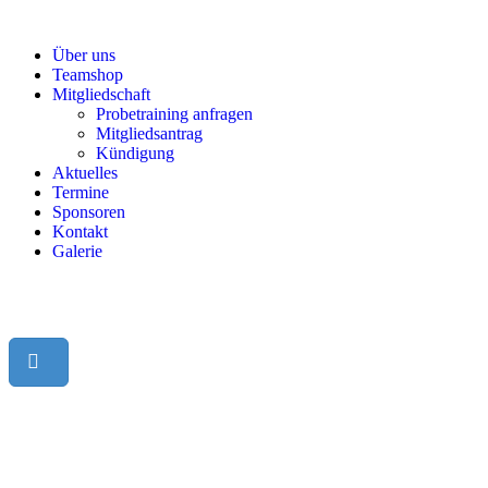
Über uns
Teamshop
Mitgliedschaft
Probetraining anfragen
Mitgliedsantrag
Kündigung
Aktuelles
Termine
Sponsoren
Kontakt
Galerie