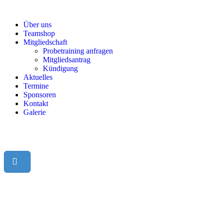
Über uns
Teamshop
Mitgliedschaft
Probetraining anfragen
Mitgliedsantrag
Kündigung
Aktuelles
Termine
Sponsoren
Kontakt
Galerie